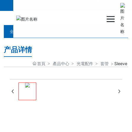
產品中心
全部分類
产品详情
首頁
產品中心
光電配件
套管
Sleeve