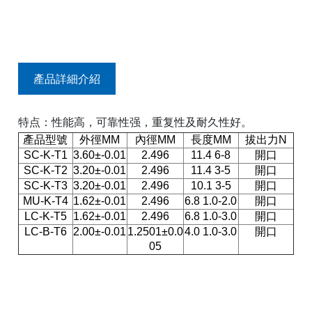
產品詳細介紹
特点：性能高，可靠性强，重复性及耐久性好。
產品型號
外徑MM
內徑MM
長度MM
拔出力N
SC-K-T1
3.60±-0.01
2.496
11.4 6-8
開口
SC-K-T2
3.20±-0.01
2.496
11.4 3-5
開口
SC-K-T3
3.20±-0.01
2.496
10.1 3-5
開口
MU-K-T4
1.62±-0.01
2.496
6.8 1.0-2.0
開口
LC-K-T5
1.62±-0.01
2.496
6.8 1.0-3.0
開口
LC-B-T6
2.00±-0.01
1.2501±0.0
4.0 1.0-3.0
開口
05